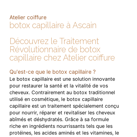
Atelier coiffure
botox capillaire à Ascain
Découvrez le Traitement
Révolutionnaire de botox
capillaire chez Atelier coiffure
Qu'est-ce que le botox capillaire ?
Le botox capillaire est une solution innovante
pour restaurer la santé et la vitalité de vos
cheveux. Contrairement au botox traditionnel
utilisé en cosmétique, le botox capillaire
capillaire est un traitement spécialement conçu
pour nourrir, réparer et revitaliser les cheveux
abîmés et déshydratés. Grâce à sa formule
riche en ingrédients nourrissants tels que les
protéines, les acides aminés et les vitamines, le