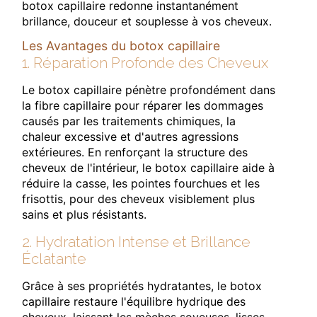
botox capillaire redonne instantanément
brillance, douceur et souplesse à vos cheveux.
Les Avantages du botox capillaire
1. Réparation Profonde des Cheveux
Le botox capillaire pénètre profondément dans
la fibre capillaire pour réparer les dommages
causés par les traitements chimiques, la
chaleur excessive et d'autres agressions
extérieures. En renforçant la structure des
cheveux de l'intérieur, le botox capillaire aide à
réduire la casse, les pointes fourchues et les
frisottis, pour des cheveux visiblement plus
sains et plus résistants.
2. Hydratation Intense et Brillance
Éclatante
Grâce à ses propriétés hydratantes, le botox
capillaire restaure l'équilibre hydrique des