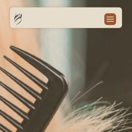
Panneau de gestion des cookies