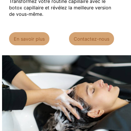
Transformez votre routine capillaire avec le
botox capillaire et révélez la meilleure version
de vous-même.
En savoir plus
Contactez-nous