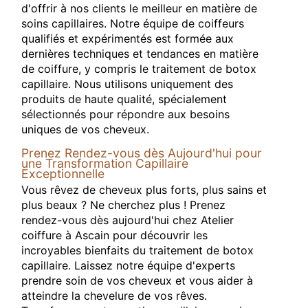
d'offrir à nos clients le meilleur en matière de
soins capillaires. Notre équipe de coiffeurs
qualifiés et expérimentés est formée aux
dernières techniques et tendances en matière
de coiffure, y compris le traitement de botox
capillaire. Nous utilisons uniquement des
produits de haute qualité, spécialement
sélectionnés pour répondre aux besoins
uniques de vos cheveux.
Prenez Rendez-vous dès Aujourd'hui pour
une Transformation Capillaire
Exceptionnelle
Vous rêvez de cheveux plus forts, plus sains et
plus beaux ? Ne cherchez plus ! Prenez
rendez-vous dès aujourd'hui chez Atelier
coiffure à Ascain pour découvrir les
incroyables bienfaits du traitement de botox
capillaire. Laissez notre équipe d'experts
prendre soin de vos cheveux et vous aider à
atteindre la chevelure de vos rêves.