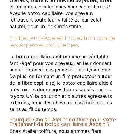
cheveux, laissant les mèches soyeuses, lisses
et brillantes. Fini les cheveux secs et ternes !
Avec le botox capillaire, vos cheveux
retrouvent toute leur vitalité et leur éclat
naturel, pour un look irrésistible.
3. Effet Anti-Âge et Protection contre
les Agresseurs Externes
Le botox capillaire agit comme un véritable
"anti-âge" pour vos cheveux, en leur donnant
une apparence plus jeune et plus dynamique.
De plus, en formant un film protecteur autour
de la fibre capillaire, le botox capillaire aide à
prévenir les dommages futurs causés par les
rayons UV, la pollution et d'autres agresseurs
externes, pour des cheveux plus forts et plus
sains au fil du temps.
Pourquoi Choisir Atelier coiffure pour votre
Traitement de botox capillaire à Ascain ?
Chez Atelier coiffure, nous sommes fiers