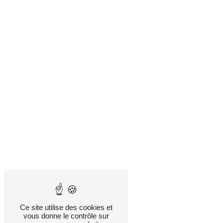
Ce site utilise des cookies et
vous donne le contrôle sur