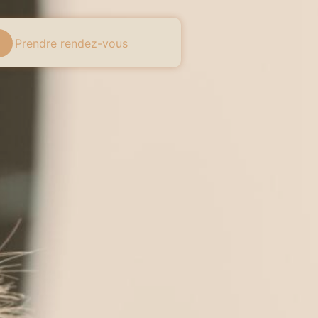
Prendre rendez-vous