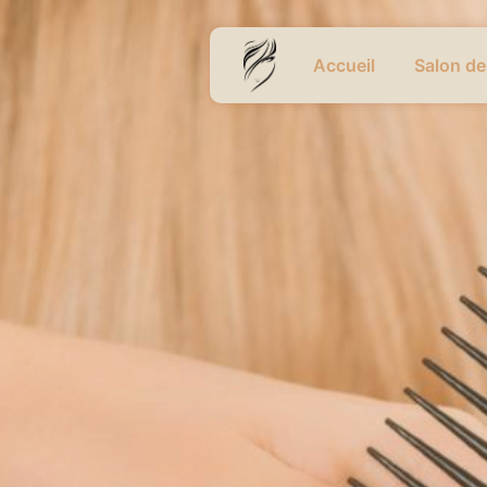
Panneau de gestion des cookies
Accueil
Salon de