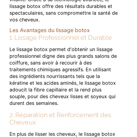
lissage botox offre des résultats durables et
spectaculaires, sans compromettre la santé de
vos cheveux.
Les Avantages du lissage botox
1. Lissage Professionnel et Durable
Le lissage botox permet d'obtenir un lissage
professionnel digne des plus grands salons de
coiffure, sans avoir à recourir à des
traitements chimiques agressifs. En utilisant
des ingrédients nourrissants tels que la
kératine et les acides aminés, le lissage botox
adoucit la fibre capillaire et la rend plus
souple, pour des cheveux lisses et soyeux qui
durent des semaines.
2. Réparation et Renforcement des
Cheveux
En plus de lisser les cheveux, le lissage botox