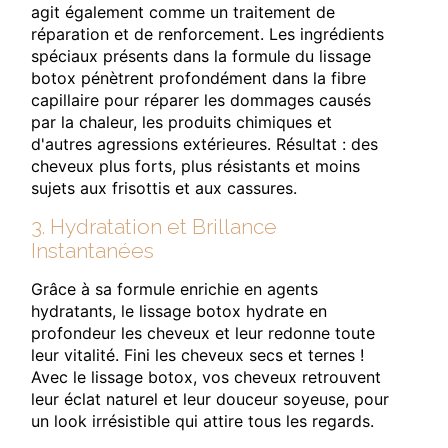
agit également comme un traitement de
réparation et de renforcement. Les ingrédients
spéciaux présents dans la formule du lissage
botox pénètrent profondément dans la fibre
capillaire pour réparer les dommages causés
par la chaleur, les produits chimiques et
d'autres agressions extérieures. Résultat : des
cheveux plus forts, plus résistants et moins
sujets aux frisottis et aux cassures.
3. Hydratation et Brillance
Instantanées
Grâce à sa formule enrichie en agents
hydratants, le lissage botox hydrate en
profondeur les cheveux et leur redonne toute
leur vitalité. Fini les cheveux secs et ternes !
Avec le lissage botox, vos cheveux retrouvent
leur éclat naturel et leur douceur soyeuse, pour
un look irrésistible qui attire tous les regards.