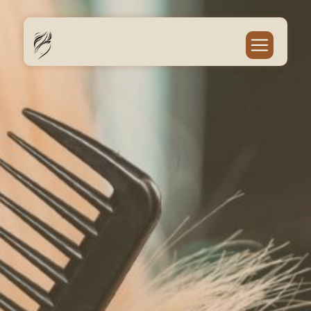
Panneau de gestion des cookies