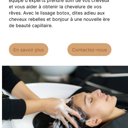
équipe d'experts prendre soin de vos cheveux
et vous aider à obtenir la chevelure de vos
rêves. Avec le lissage botox, dites adieu aux
cheveux rebelles et bonjour à une nouvelle ère
de beauté capillaire.
En savoir plus
Contactez-nous