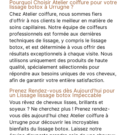
Pourquoi Choisir Atelier coiffure pour votre
lissage botox à Urrugne ?
Chez Atelier coiffure, nous sommes fiers
d'offrir à nos clients le meilleur en matière de
soins capillaires. Notre équipe de coiffeurs
professionnels est formée aux dernières
techniques de lissage, y compris le lissage
botox, et est déterminée à vous offrir des
résultats exceptionnels à chaque visite. Nous
utilisons uniquement des produits de haute
qualité, spécialement sélectionnés pour
répondre aux besoins uniques de vos cheveux,
afin de garantir votre entière satisfaction.
Prenez Rendez-vous dès Aujourd'hui pour
un Lissage lissage botox Impeccable
Vous rêvez de cheveux lisses, brillants et
soyeux ? Ne cherchez plus ! Prenez rendez-
vous dès aujourd'hui chez Atelier coiffure à
Urrugne pour découvrir les incroyables
bienfaits du lissage botox. Laissez notre