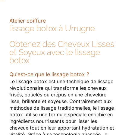
Atelier coiffure
lissage botox à Urrugne
Obtenez des Cheveux Lisses
et Soyeux avec le lissage
botox
Qu'est-ce que le lissage botox ?
Le lissage botox est une technique de lissage
révolutionnaire qui transforme les cheveux
frisés, bouclés ou crépus en une chevelure
lisse, brillante et soyeuse. Contrairement aux
méthodes de lissage traditionnelles, le lissage
botox utilise une formule spéciale enrichie en
ingrédients nourrissants pour lisser les
cheveux tout en leur apportant hydratation et
vitalité. Grâce à sa technologie avancée, le