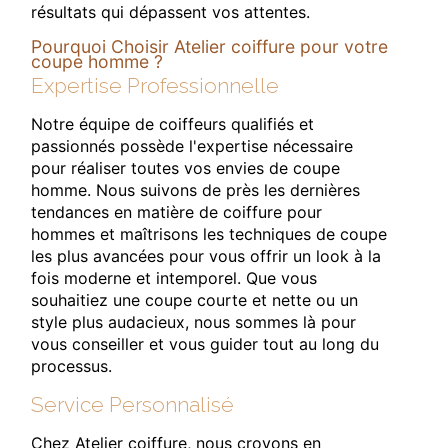
résultats qui dépassent vos attentes.
Pourquoi Choisir Atelier coiffure pour votre
coupe homme ?
Expertise Professionnelle
Notre équipe de coiffeurs qualifiés et
passionnés possède l'expertise nécessaire
pour réaliser toutes vos envies de coupe
homme. Nous suivons de près les dernières
tendances en matière de coiffure pour
hommes et maîtrisons les techniques de coupe
les plus avancées pour vous offrir un look à la
fois moderne et intemporel. Que vous
souhaitiez une coupe courte et nette ou un
style plus audacieux, nous sommes là pour
vous conseiller et vous guider tout au long du
processus.
Service Personnalisé
Chez Atelier coiffure, nous croyons en