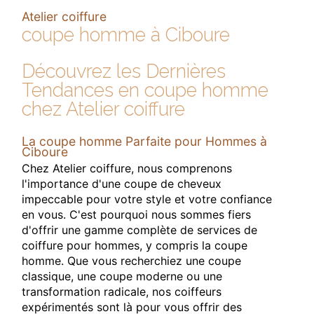
Atelier coiffure
coupe homme à Ciboure
Découvrez les Dernières
Tendances en coupe homme
chez Atelier coiffure
La coupe homme Parfaite pour Hommes à
Ciboure
Chez Atelier coiffure, nous comprenons
l'importance d'une coupe de cheveux
impeccable pour votre style et votre confiance
en vous. C'est pourquoi nous sommes fiers
d'offrir une gamme complète de services de
coiffure pour hommes, y compris la coupe
homme. Que vous recherchiez une coupe
classique, une coupe moderne ou une
transformation radicale, nos coiffeurs
expérimentés sont là pour vous offrir des