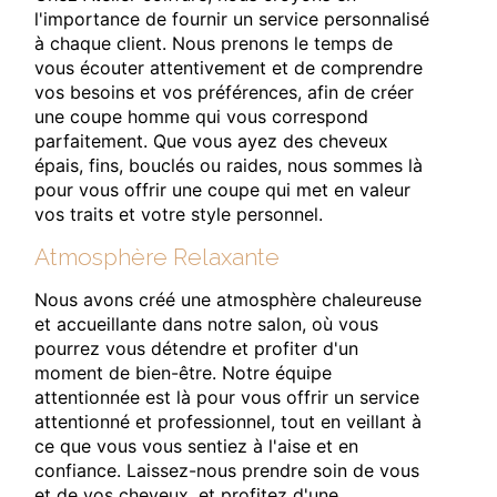
l'importance de fournir un service personnalisé
à chaque client. Nous prenons le temps de
vous écouter attentivement et de comprendre
vos besoins et vos préférences, afin de créer
une coupe homme qui vous correspond
parfaitement. Que vous ayez des cheveux
épais, fins, bouclés ou raides, nous sommes là
pour vous offrir une coupe qui met en valeur
vos traits et votre style personnel.
Atmosphère Relaxante
Nous avons créé une atmosphère chaleureuse
et accueillante dans notre salon, où vous
pourrez vous détendre et profiter d'un
moment de bien-être. Notre équipe
attentionnée est là pour vous offrir un service
attentionné et professionnel, tout en veillant à
ce que vous vous sentiez à l'aise et en
confiance. Laissez-nous prendre soin de vous
et de vos cheveux, et profitez d'une