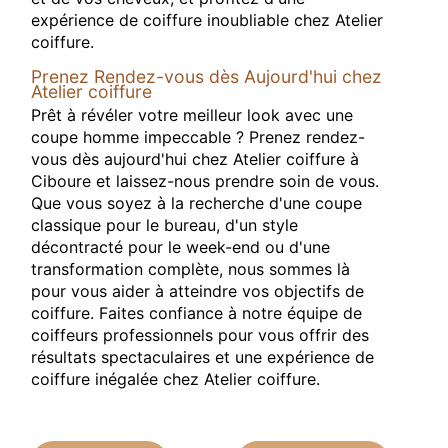
expérience de coiffure inoubliable chez Atelier
coiffure.
Prenez Rendez-vous dès Aujourd'hui chez
Atelier coiffure
Prêt à révéler votre meilleur look avec une
coupe homme impeccable ? Prenez rendez-
vous dès aujourd'hui chez Atelier coiffure à
Ciboure et laissez-nous prendre soin de vous.
Que vous soyez à la recherche d'une coupe
classique pour le bureau, d'un style
décontracté pour le week-end ou d'une
transformation complète, nous sommes là
pour vous aider à atteindre vos objectifs de
coiffure. Faites confiance à notre équipe de
coiffeurs professionnels pour vous offrir des
résultats spectaculaires et une expérience de
coiffure inégalée chez Atelier coiffure.