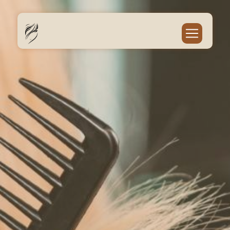
Panneau de gestion des cookies