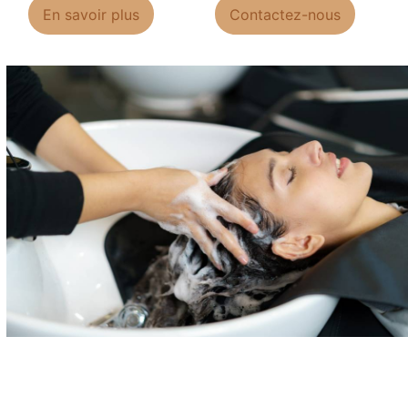
En savoir plus
Contactez-nous