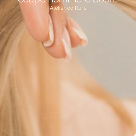
Atelier coiffure