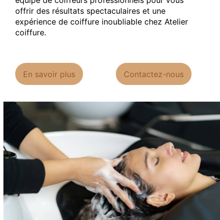
équipe de coiffeurs professionnels pour vous
offrir des résultats spectaculaires et une
expérience de coiffure inoubliable chez Atelier
coiffure.
En savoir plus
Contactez-nous