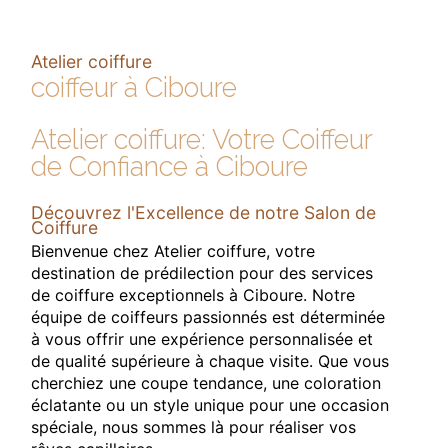
Atelier coiffure
coiffeur à Ciboure
Atelier coiffure: Votre Coiffeur
de Confiance à Ciboure
Découvrez l'Excellence de notre Salon de
Coiffure
Bienvenue chez Atelier coiffure, votre
destination de prédilection pour des services
de coiffure exceptionnels à Ciboure. Notre
équipe de coiffeurs passionnés est déterminée
à vous offrir une expérience personnalisée et
de qualité supérieure à chaque visite. Que vous
cherchiez une coupe tendance, une coloration
éclatante ou un style unique pour une occasion
spéciale, nous sommes là pour réaliser vos