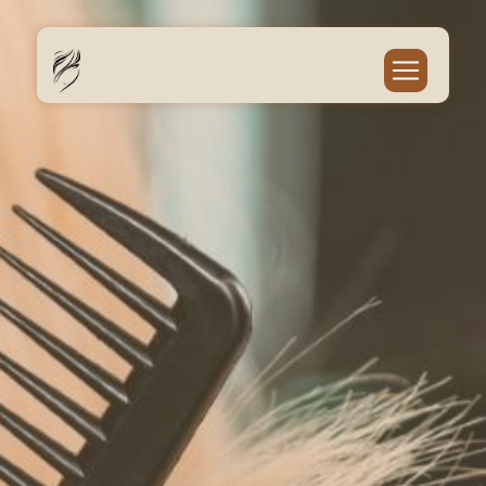
Panneau de gestion des cookies