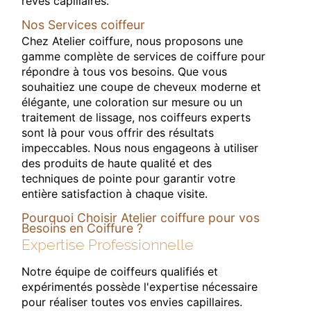
rêves capillaires.
Nos Services coiffeur
Chez Atelier coiffure, nous proposons une
gamme complète de services de coiffure pour
répondre à tous vos besoins. Que vous
souhaitiez une coupe de cheveux moderne et
élégante, une coloration sur mesure ou un
traitement de lissage, nos coiffeurs experts
sont là pour vous offrir des résultats
impeccables. Nous nous engageons à utiliser
des produits de haute qualité et des
techniques de pointe pour garantir votre
entière satisfaction à chaque visite.
Pourquoi Choisir Atelier coiffure pour vos
Besoins en Coiffure ?
Expertise Professionnelle
Notre équipe de coiffeurs qualifiés et
expérimentés possède l'expertise nécessaire
pour réaliser toutes vos envies capillaires.