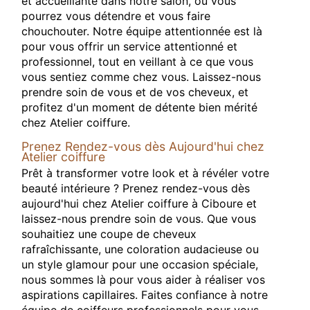
et accueillante dans notre salon, où vous
pourrez vous détendre et vous faire
chouchouter. Notre équipe attentionnée est là
pour vous offrir un service attentionné et
professionnel, tout en veillant à ce que vous
vous sentiez comme chez vous. Laissez-nous
prendre soin de vous et de vos cheveux, et
profitez d'un moment de détente bien mérité
chez Atelier coiffure.
Prenez Rendez-vous dès Aujourd'hui chez
Atelier coiffure
Prêt à transformer votre look et à révéler votre
beauté intérieure ? Prenez rendez-vous dès
aujourd'hui chez Atelier coiffure à Ciboure et
laissez-nous prendre soin de vous. Que vous
souhaitiez une coupe de cheveux
rafraîchissante, une coloration audacieuse ou
un style glamour pour une occasion spéciale,
nous sommes là pour vous aider à réaliser vos
aspirations capillaires. Faites confiance à notre