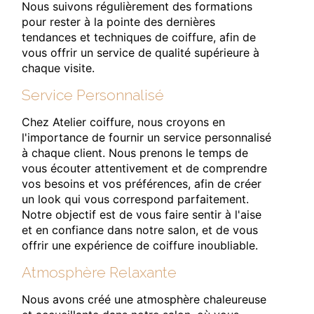
Nous suivons régulièrement des formations
pour rester à la pointe des dernières
tendances et techniques de coiffure, afin de
vous offrir un service de qualité supérieure à
chaque visite.
Service Personnalisé
Chez Atelier coiffure, nous croyons en
l'importance de fournir un service personnalisé
à chaque client. Nous prenons le temps de
vous écouter attentivement et de comprendre
vos besoins et vos préférences, afin de créer
un look qui vous correspond parfaitement.
Notre objectif est de vous faire sentir à l'aise
et en confiance dans notre salon, et de vous
offrir une expérience de coiffure inoubliable.
Atmosphère Relaxante
Nous avons créé une atmosphère chaleureuse